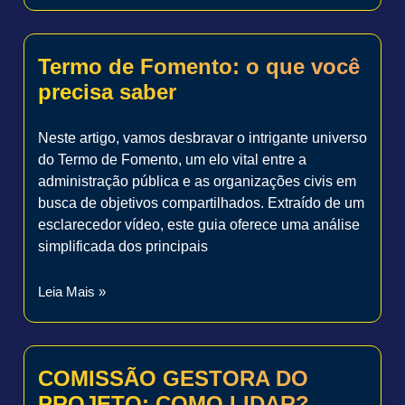
Termo de Fomento: o que você
precisa saber
Neste artigo, vamos desbravar o intrigante universo
do Termo de Fomento, um elo vital entre a
administração pública e as organizações civis em
busca de objetivos compartilhados. Extraído de um
esclarecedor vídeo, este guia oferece uma análise
simplificada dos principais
Leia Mais »
COMISSÃO GESTORA DO
PROJETO: COMO LIDAR?