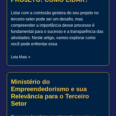
Lidar com a comissão gestora do seu projeto no
terceiro setor pode ser um desafio, mas
compreender a importância desse processo é
fundamental para o sucesso e a transparência das
atividades. Neste artigo, vamos explorar como
você pode enfrentar essa
Leia Mais »
Ministério do
Empreendedorismo e sua
Relevância para o Terceiro
Setor