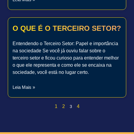
O QUE É O TERCEIRO SETOR?
Entendendo o Terceiro Setor: Papel e importância
na sociedade Se você já ouviu falar sobre o
terceiro setor e ficou curioso para entender melhor
o que ele representa e como ele se encaixa na
sociedade, você está no lugar certo.
Leia Mais »
1
2
4
3