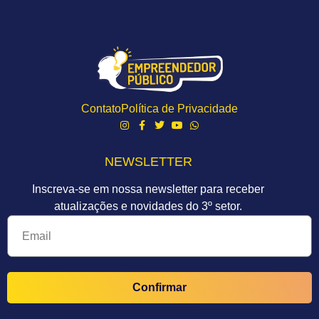
Contato
Política de Privacidade
NEWSLETTER
Inscreva-se em nossa newsletter para receber
atualizações e novidades do 3º setor.
Confirmar