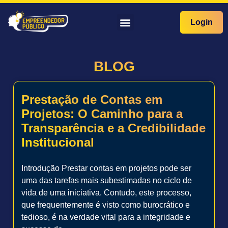
Login
BLOG
Prestação de Contas em
Projetos: O Caminho para a
Transparência e a Credibilidade
Institucional
Introdução Prestar contas em projetos pode ser
uma das tarefas mais subestimadas no ciclo de
vida de uma iniciativa. Contudo, este processo,
que frequentemente é visto como burocrático e
tedioso, é na verdade vital para a integridade e