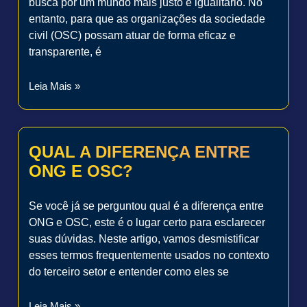
busca por um mundo mais justo e igualitário. No
entanto, para que as organizações da sociedade
civil (OSC) possam atuar de forma eficaz e
transparente, é
Leia Mais »
QUAL A DIFERENÇA ENTRE
ONG E OSC?
Se você já se perguntou qual é a diferença entre
ONG e OSC, este é o lugar certo para esclarecer
suas dúvidas. Neste artigo, vamos desmistificar
esses termos frequentemente usados no contexto
do terceiro setor e entender como eles se
Leia Mais »