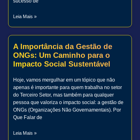
sucesso de
Leia Mais »
A Importância da Gestão de
ONGs: Um Caminho para o
Impacto Social Sustentável
Hoje, vamos mergulhar em um tópico que não
apenas é importante para quem trabalha no setor
do Terceiro Setor, mas também para qualquer
pessoa que valoriza o impacto social: a gestão de
ONGs (Organizações Não Governamentais). Por
Que Falar de
Leia Mais »