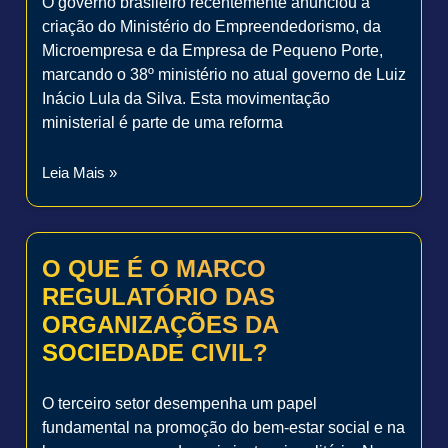
O governo brasileiro recentemente anunciou a
criação do Ministério do Empreendedorismo, da
Microempresa e da Empresa de Pequeno Porte,
marcando o 38º ministério no atual governo de Luiz
Inácio Lula da Silva. Esta movimentação
ministerial é parte de uma reforma
Leia Mais »
O QUE É O MARCO
REGULATÓRIO DAS
ORGANIZAÇÕES DA
SOCIEDADE CIVIL?
O terceiro setor desempenha um papel
fundamental na promoção do bem-estar social e na