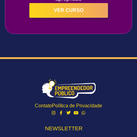
VER CURSO
Contato
Política de Privacidade
NEWSLETTER