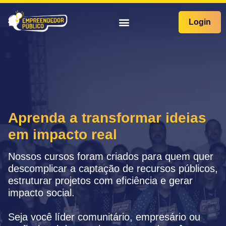
Login
Aprenda a transformar ideias
em impacto real
Nossos cursos foram criados para quem quer
descomplicar a captação de recursos públicos,
estruturar projetos com eficiência e gerar
impacto social.
Seja você líder comunitário, empresário ou