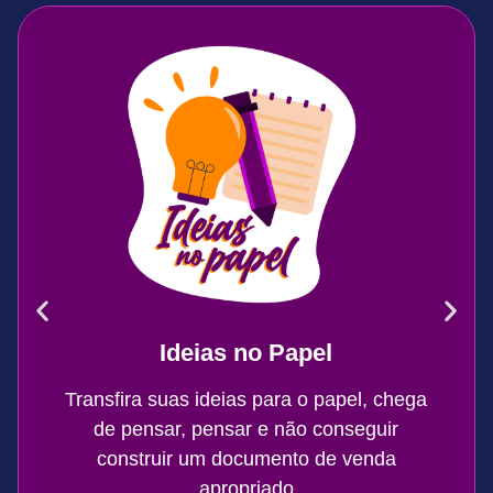
Ideias no Papel
Transfira suas ideias para o papel, chega
de pensar, pensar e não conseguir
construir um documento de venda
apropriado