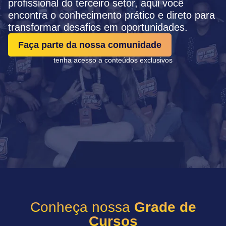
profissional do terceiro setor, aqui você
encontra o conhecimento prático e direto para
transformar desafios em oportunidades.
Faça parte da nossa comunidade
tenha acesso a conteúdos exclusivos
Conheça nossa
Grade de
Cursos